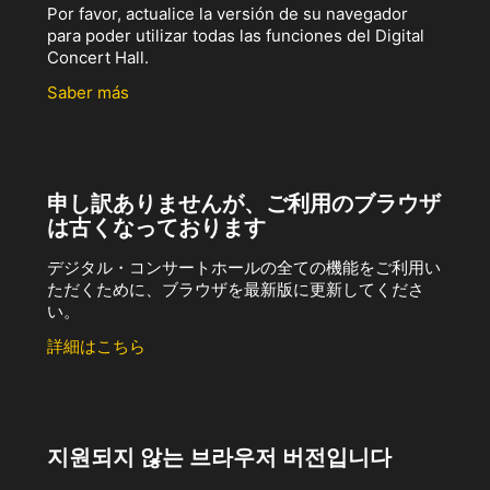
Por favor, actualice la versión de su navegador
para poder utilizar todas las funciones del Digital
Concert Hall.
Saber más
申し訳ありませんが、ご利用のブラウザ
は古くなっております
デジタル・コンサートホールの全ての機能をご利用い
ただくために、ブラウザを最新版に更新してくださ
い。
詳細はこちら
지원되지 않는 브라우저 버전입니다