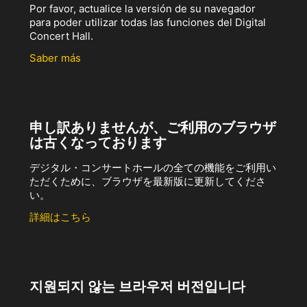
Por favor, actualice la versión de su navegador
para poder utilizar todas las funciones del Digital
Concert Hall.
Saber más
申し訳ありませんが、ご利用のブラウザ
は古くなっております
デジタル・コンサートホールの全ての機能をご利用い
ただくために、ブラウザを最新版に更新してくださ
い。
詳細はこちら
지원되지 않는 브라우저 버전입니다