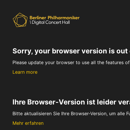
Sorry, your browser version is out 
Please update your browser to use all the features of 
Learn more
Ihre Browser-Version ist leider ver
Bitte aktualisieren Sie Ihre Browser-Version, um alle 
Mehr erfahren