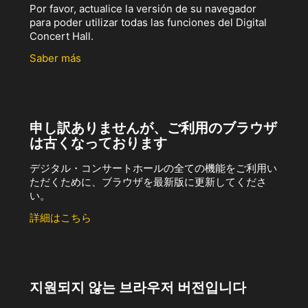
Por favor, actualice la versión de su navegador
para poder utilizar todas las funciones del Digital
Concert Hall.
Saber más
申し訳ありませんが、ご利用のブラウザ
は古くなっております
デジタル・コンサートホールの全ての機能をご利用い
ただくために、ブラウザを最新版に更新してくださ
い。
詳細はこちら
지원되지 않는 브라우저 버전입니다