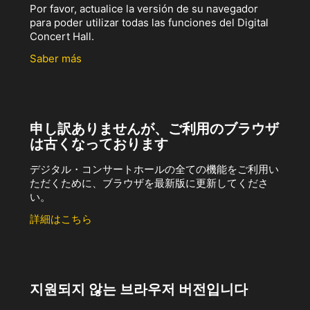
Por favor, actualice la versión de su navegador
para poder utilizar todas las funciones del Digital
Concert Hall.
Saber más
申し訳ありませんが、ご利用のブラウザ
は古くなっております
デジタル・コンサートホールの全ての機能をご利用い
ただくために、ブラウザを最新版に更新してくださ
い。
詳細はこちら
지원되지 않는 브라우저 버전입니다