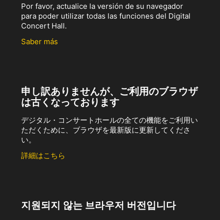
Por favor, actualice la versión de su navegador
para poder utilizar todas las funciones del Digital
Concert Hall.
Saber más
申し訳ありませんが、ご利用のブラウザ
は古くなっております
デジタル・コンサートホールの全ての機能をご利用い
ただくために、ブラウザを最新版に更新してくださ
い。
詳細はこちら
지원되지 않는 브라우저 버전입니다