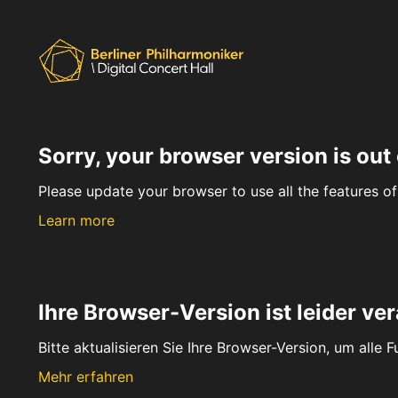
Sorry, your browser version is out 
Please update your browser to use all the features of 
Learn more
Ihre Browser-Version ist leider ver
Bitte aktualisieren Sie Ihre Browser-Version, um alle 
Mehr erfahren