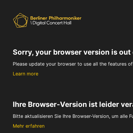
Sorry, your browser version is out 
Please update your browser to use all the features of 
Learn more
Ihre Browser-Version ist leider ver
Bitte aktualisieren Sie Ihre Browser-Version, um alle 
Mehr erfahren