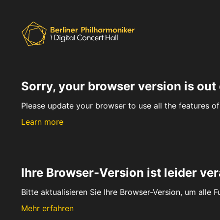
Sorry, your browser version is out 
Please update your browser to use all the features of 
Learn more
Ihre Browser-Version ist leider ver
Bitte aktualisieren Sie Ihre Browser-Version, um alle 
Mehr erfahren