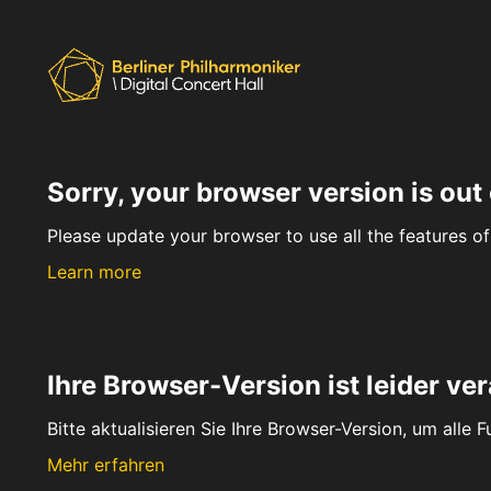
Sorry, your browser version is out 
Please update your browser to use all the features of 
Learn more
Ihre Browser-Version ist leider ver
Bitte aktualisieren Sie Ihre Browser-Version, um alle 
Mehr erfahren