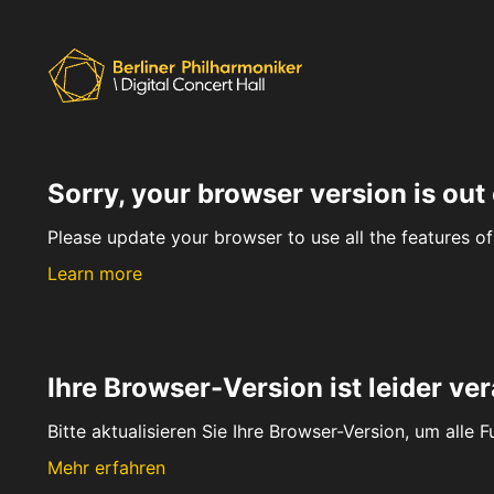
Sorry, your browser version is out 
Please update your browser to use all the features of 
Learn more
Ihre Browser-Version ist leider ver
Bitte aktualisieren Sie Ihre Browser-Version, um alle 
Mehr erfahren