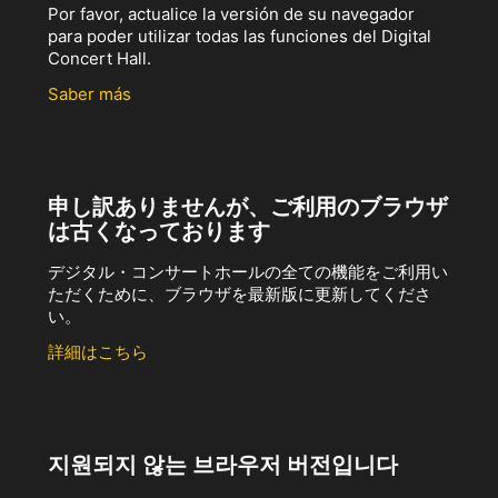
Por favor, actualice la versión de su navegador
para poder utilizar todas las funciones del Digital
Concert Hall.
Saber más
申し訳ありませんが、ご利用のブラウザ
は古くなっております
デジタル・コンサートホールの全ての機能をご利用い
ただくために、ブラウザを最新版に更新してくださ
い。
詳細はこちら
지원되지 않는 브라우저 버전입니다