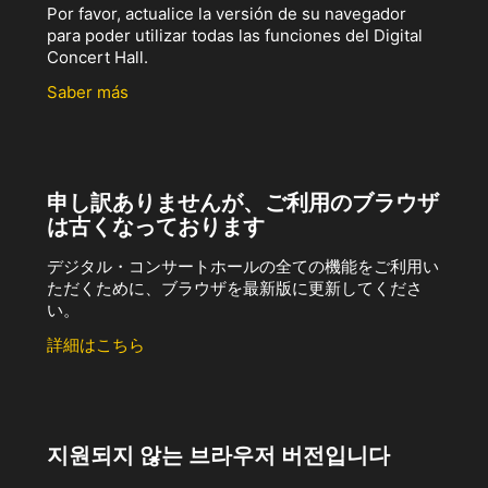
Por favor, actualice la versión de su navegador
para poder utilizar todas las funciones del Digital
Concert Hall.
Saber más
申し訳ありませんが、ご利用のブラウザ
は古くなっております
デジタル・コンサートホールの全ての機能をご利用い
ただくために、ブラウザを最新版に更新してくださ
い。
詳細はこちら
지원되지 않는 브라우저 버전입니다