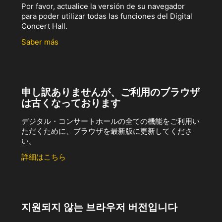
Por favor, actualice la versión de su navegador
para poder utilizar todas las funciones del Digital
Concert Hall.
Saber más
申し訳ありませんが、ご利用のブラウザ
は古くなっております
デジタル・コンサートホールの全ての機能をご利用い
ただくために、ブラウザを最新版に更新してくださ
い。
詳細はこちら
지원되지 않는 브라우저 버전입니다