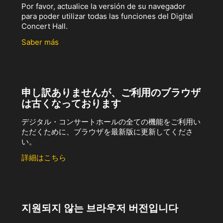
Por favor, actualice la versión de su navegador
para poder utilizar todas las funciones del Digital
Concert Hall.
Saber más
申し訳ありませんが、ご利用のブラウザ
は古くなっております
デジタル・コンサートホールの全ての機能をご利用い
ただくために、ブラウザを最新版に更新してくださ
い。
詳細はこちら
지원되지 않는 브라우저 버전입니다