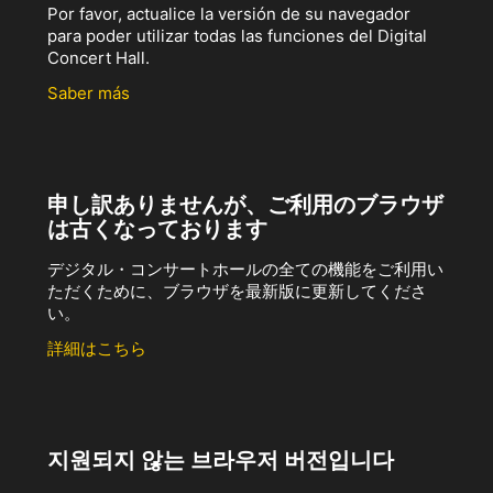
Por favor, actualice la versión de su navegador
para poder utilizar todas las funciones del Digital
Concert Hall.
Saber más
申し訳ありませんが、ご利用のブラウザ
は古くなっております
デジタル・コンサートホールの全ての機能をご利用い
ただくために、ブラウザを最新版に更新してくださ
い。
詳細はこちら
지원되지 않는 브라우저 버전입니다