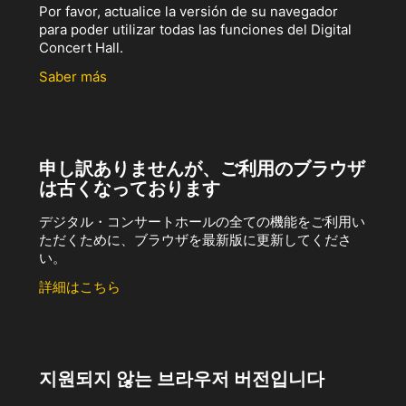
Por favor, actualice la versión de su navegador
para poder utilizar todas las funciones del Digital
Concert Hall.
Saber más
申し訳ありませんが、ご利用のブラウザ
は古くなっております
デジタル・コンサートホールの全ての機能をご利用い
ただくために、ブラウザを最新版に更新してくださ
い。
詳細はこちら
지원되지 않는 브라우저 버전입니다