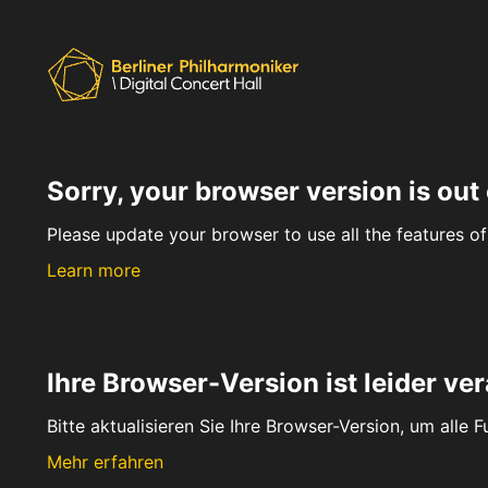
Sorry, your browser version is out 
Please update your browser to use all the features of 
Learn more
Ihre Browser-Version ist leider ver
Bitte aktualisieren Sie Ihre Browser-Version, um alle 
Mehr erfahren