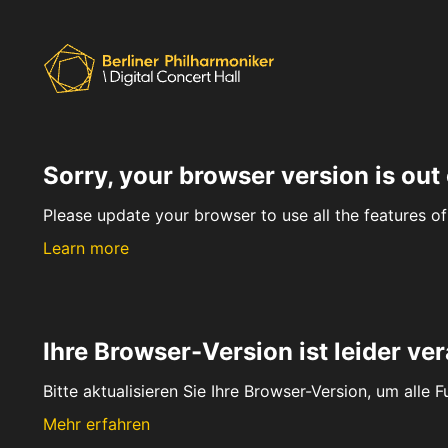
Sorry, your browser version is out 
Please update your browser to use all the features of 
Learn more
Ihre Browser-Version ist leider ver
Bitte aktualisieren Sie Ihre Browser-Version, um alle 
Mehr erfahren