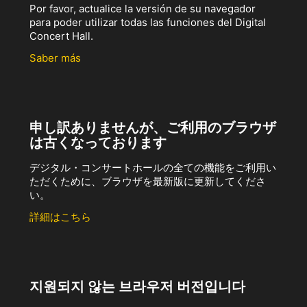
Por favor, actualice la versión de su navegador
para poder utilizar todas las funciones del Digital
Concert Hall.
Saber más
申し訳ありませんが、ご利用のブラウザ
は古くなっております
デジタル・コンサートホールの全ての機能をご利用い
ただくために、ブラウザを最新版に更新してくださ
い。
詳細はこちら
지원되지 않는 브라우저 버전입니다