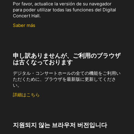
Por favor, actualice la versión de su navegador
para poder utilizar todas las funciones del Digital
Concert Hall.
Saber más
申し訳ありませんが、ご利用のブラウザ
は古くなっております
デジタル・コンサートホールの全ての機能をご利用い
ただくために、ブラウザを最新版に更新してくださ
い。
詳細はこちら
지원되지 않는 브라우저 버전입니다