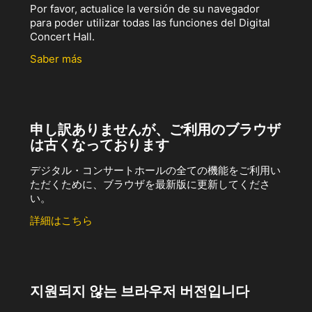
Por favor, actualice la versión de su navegador
para poder utilizar todas las funciones del Digital
Concert Hall.
Saber más
申し訳ありませんが、ご利用のブラウザ
は古くなっております
デジタル・コンサートホールの全ての機能をご利用い
ただくために、ブラウザを最新版に更新してくださ
い。
詳細はこちら
지원되지 않는 브라우저 버전입니다