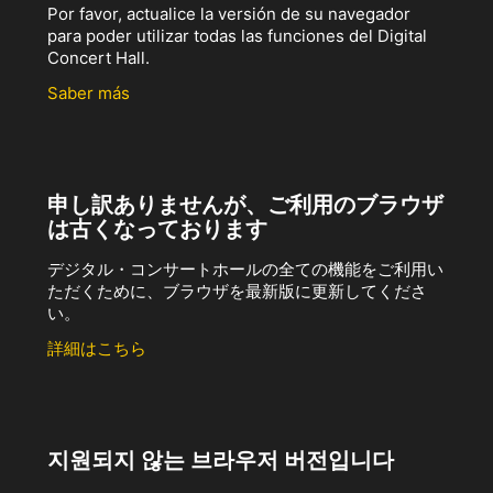
Por favor, actualice la versión de su navegador
para poder utilizar todas las funciones del Digital
Concert Hall.
Saber más
申し訳ありませんが、ご利用のブラウザ
は古くなっております
デジタル・コンサートホールの全ての機能をご利用い
ただくために、ブラウザを最新版に更新してくださ
い。
詳細はこちら
지원되지 않는 브라우저 버전입니다