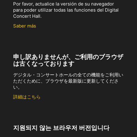
Por favor, actualice la versión de su navegador
para poder utilizar todas las funciones del Digital
Concert Hall.
Saber más
申し訳ありませんが、ご利用のブラウザ
は古くなっております
デジタル・コンサートホールの全ての機能をご利用い
ただくために、ブラウザを最新版に更新してくださ
い。
詳細はこちら
지원되지 않는 브라우저 버전입니다