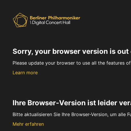
Sorry, your browser version is out 
Please update your browser to use all the features of 
Learn more
Ihre Browser-Version ist leider ver
Bitte aktualisieren Sie Ihre Browser-Version, um alle 
Mehr erfahren