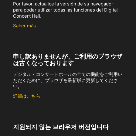
Por favor, actualice la versión de su navegador
para poder utilizar todas las funciones del Digital
Concert Hall.
Saber más
申し訳ありませんが、ご利用のブラウザ
は古くなっております
デジタル・コンサートホールの全ての機能をご利用い
ただくために、ブラウザを最新版に更新してくださ
い。
詳細はこちら
지원되지 않는 브라우저 버전입니다