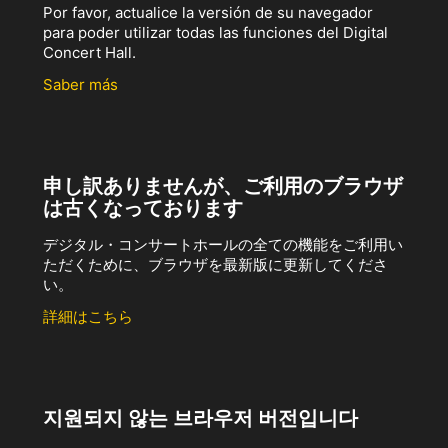
Por favor, actualice la versión de su navegador
para poder utilizar todas las funciones del Digital
Concert Hall.
Saber más
申し訳ありませんが、ご利用のブラウザ
は古くなっております
デジタル・コンサートホールの全ての機能をご利用い
ただくために、ブラウザを最新版に更新してくださ
い。
詳細はこちら
지원되지 않는 브라우저 버전입니다