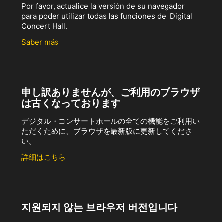
Por favor, actualice la versión de su navegador
para poder utilizar todas las funciones del Digital
Concert Hall.
Saber más
申し訳ありませんが、ご利用のブラウザ
は古くなっております
デジタル・コンサートホールの全ての機能をご利用い
ただくために、ブラウザを最新版に更新してくださ
い。
詳細はこちら
지원되지 않는 브라우저 버전입니다