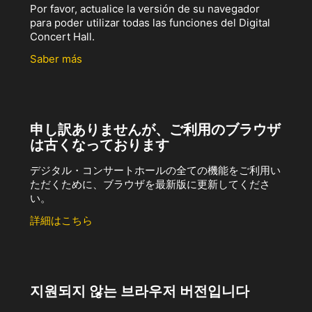
Por favor, actualice la versión de su navegador
para poder utilizar todas las funciones del Digital
Concert Hall.
Saber más
申し訳ありませんが、ご利用のブラウザ
は古くなっております
デジタル・コンサートホールの全ての機能をご利用い
ただくために、ブラウザを最新版に更新してくださ
い。
詳細はこちら
지원되지 않는 브라우저 버전입니다