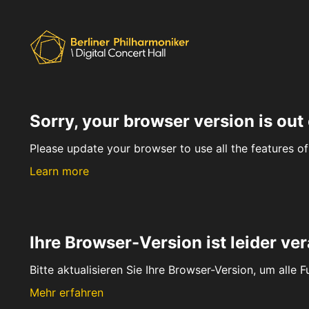
Sorry, your browser version is out 
Please update your browser to use all the features of 
Learn more
Ihre Browser-Version ist leider ver
Bitte aktualisieren Sie Ihre Browser-Version, um alle 
Mehr erfahren