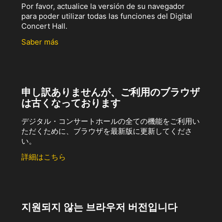
Por favor, actualice la versión de su navegador
para poder utilizar todas las funciones del Digital
Concert Hall.
Saber más
申し訳ありませんが、ご利用のブラウザ
は古くなっております
デジタル・コンサートホールの全ての機能をご利用い
ただくために、ブラウザを最新版に更新してくださ
い。
詳細はこちら
지원되지 않는 브라우저 버전입니다