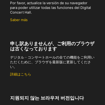
Por favor, actualice la versión de su navegador
para poder utilizar todas las funciones del Digital
Concert Hall.
Saber más
申し訳ありませんが、ご利用のブラウザ
は古くなっております
デジタル・コンサートホールの全ての機能をご利用い
ただくために、ブラウザを最新版に更新してくださ
い。
詳細はこちら
지원되지 않는 브라우저 버전입니다