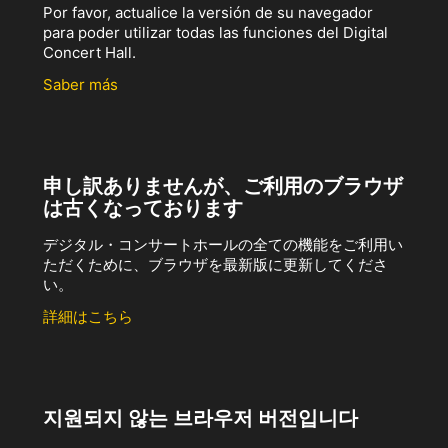
Por favor, actualice la versión de su navegador
para poder utilizar todas las funciones del Digital
Concert Hall.
Saber más
申し訳ありませんが、ご利用のブラウザ
は古くなっております
デジタル・コンサートホールの全ての機能をご利用い
ただくために、ブラウザを最新版に更新してくださ
い。
詳細はこちら
지원되지 않는 브라우저 버전입니다