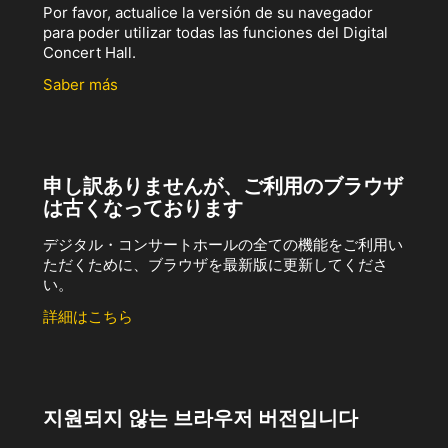
Por favor, actualice la versión de su navegador
para poder utilizar todas las funciones del Digital
Concert Hall.
Saber más
申し訳ありませんが、ご利用のブラウザ
は古くなっております
デジタル・コンサートホールの全ての機能をご利用い
ただくために、ブラウザを最新版に更新してくださ
い。
詳細はこちら
지원되지 않는 브라우저 버전입니다