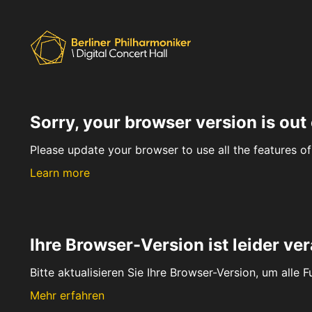
Sorry, your browser version is out 
Please update your browser to use all the features of 
Learn more
Ihre Browser-Version ist leider ver
Bitte aktualisieren Sie Ihre Browser-Version, um alle 
Mehr erfahren