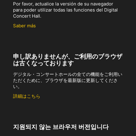
Por favor, actualice la versión de su navegador
para poder utilizar todas las funciones del Digital
Concert Hall.
Saber más
申し訳ありませんが、ご利用のブラウザ
は古くなっております
デジタル・コンサートホールの全ての機能をご利用い
ただくために、ブラウザを最新版に更新してくださ
い。
詳細はこちら
지원되지 않는 브라우저 버전입니다