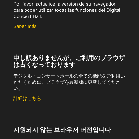
Por favor, actualice la versión de su navegador
para poder utilizar todas las funciones del Digital
Concert Hall.
Saber más
申し訳ありませんが、ご利用のブラウザ
は古くなっております
デジタル・コンサートホールの全ての機能をご利用い
ただくために、ブラウザを最新版に更新してくださ
い。
詳細はこちら
지원되지 않는 브라우저 버전입니다