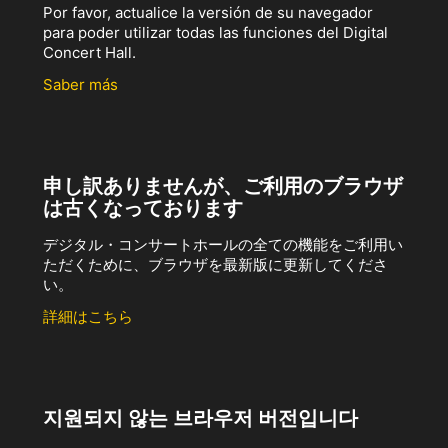
Por favor, actualice la versión de su navegador
para poder utilizar todas las funciones del Digital
Concert Hall.
Saber más
申し訳ありませんが、ご利用のブラウザ
は古くなっております
デジタル・コンサートホールの全ての機能をご利用い
ただくために、ブラウザを最新版に更新してくださ
い。
詳細はこちら
지원되지 않는 브라우저 버전입니다