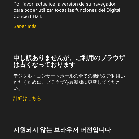
Por favor, actualice la versión de su navegador
para poder utilizar todas las funciones del Digital
Concert Hall.
Saber más
申し訳ありませんが、ご利用のブラウザ
は古くなっております
デジタル・コンサートホールの全ての機能をご利用い
ただくために、ブラウザを最新版に更新してくださ
い。
詳細はこちら
지원되지 않는 브라우저 버전입니다