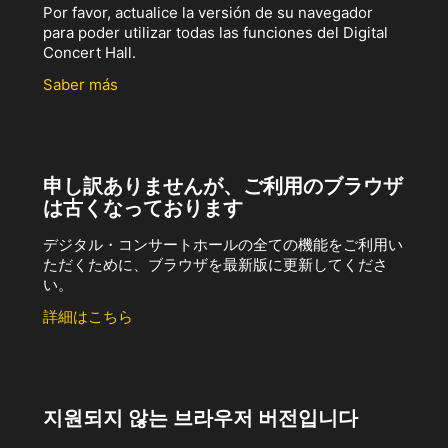
Por favor, actualice la versión de su navegador
para poder utilizar todas las funciones del Digital
Concert Hall.
Saber más
申し訳ありませんが、ご利用のブラウザ
は古くなっております
デジタル・コンサートホールの全ての機能をご利用い
ただくために、ブラウザを最新版に更新してくださ
い。
詳細はこちら
지원되지 않는 브라우저 버전입니다