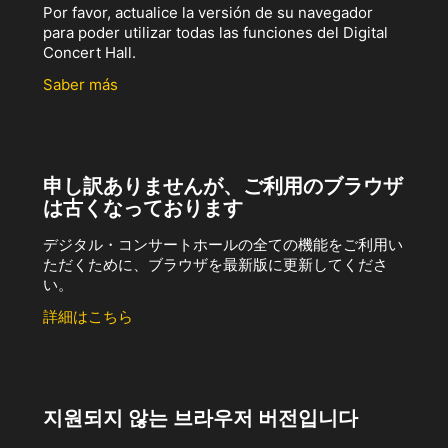
Por favor, actualice la versión de su navegador
para poder utilizar todas las funciones del Digital
Concert Hall.
Saber más
申し訳ありませんが、ご利用のブラウザ
は古くなっております
デジタル・コンサートホールの全ての機能をご利用い
ただくために、ブラウザを最新版に更新してくださ
い。
詳細はこちら
지원되지 않는 브라우저 버전입니다