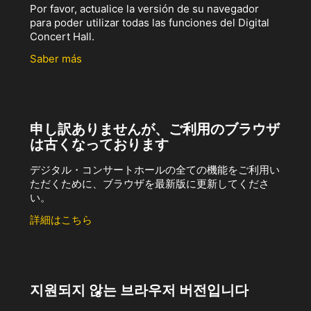
Por favor, actualice la versión de su navegador
para poder utilizar todas las funciones del Digital
Concert Hall.
Saber más
申し訳ありませんが、ご利用のブラウザ
は古くなっております
デジタル・コンサートホールの全ての機能をご利用い
ただくために、ブラウザを最新版に更新してくださ
い。
詳細はこちら
지원되지 않는 브라우저 버전입니다