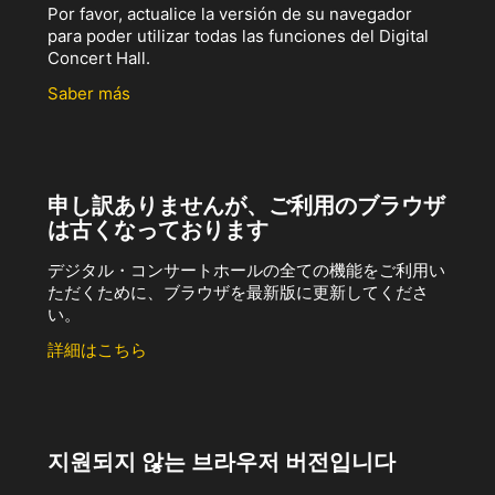
Por favor, actualice la versión de su navegador
para poder utilizar todas las funciones del Digital
Concert Hall.
Saber más
申し訳ありませんが、ご利用のブラウザ
は古くなっております
デジタル・コンサートホールの全ての機能をご利用い
ただくために、ブラウザを最新版に更新してくださ
い。
詳細はこちら
지원되지 않는 브라우저 버전입니다