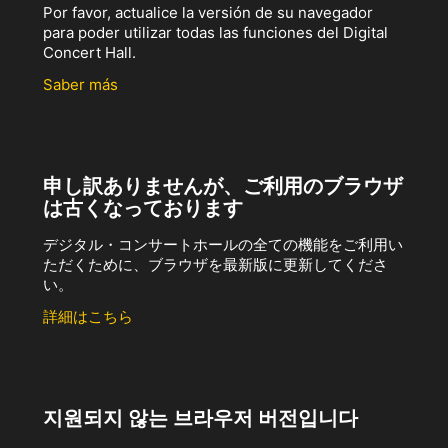
Por favor, actualice la versión de su navegador
para poder utilizar todas las funciones del Digital
Concert Hall.
Saber más
申し訳ありませんが、ご利用のブラウザ
は古くなっております
デジタル・コンサートホールの全ての機能をご利用い
ただくために、ブラウザを最新版に更新してくださ
い。
詳細はこちら
지원되지 않는 브라우저 버전입니다