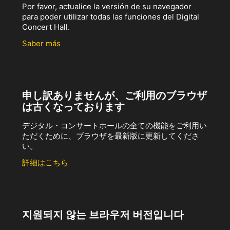
Por favor, actualice la versión de su navegador
para poder utilizar todas las funciones del Digital
Concert Hall.
Saber más
申し訳ありませんが、ご利用のブラウザ
は古くなっております
デジタル・コンサートホールの全ての機能をご利用い
ただくために、ブラウザを最新版に更新してくださ
い。
詳細はこちら
지원되지 않는 브라우저 버전입니다