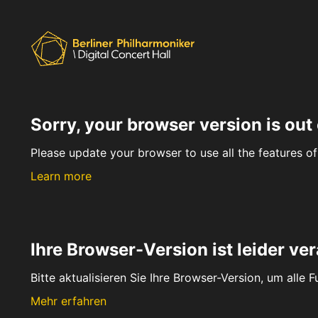
Sorry, your browser version is out 
Please update your browser to use all the features of 
Learn more
Ihre Browser-Version ist leider ver
Bitte aktualisieren Sie Ihre Browser-Version, um alle 
Mehr erfahren