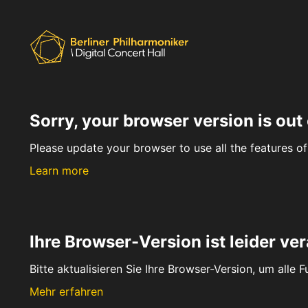
Sorry, your browser version is out 
Please update your browser to use all the features of 
Learn more
Ihre Browser-Version ist leider ver
Bitte aktualisieren Sie Ihre Browser-Version, um alle 
Mehr erfahren