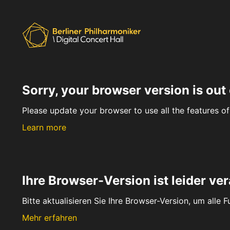
Sorry, your browser version is out 
Please update your browser to use all the features of 
Learn more
Ihre Browser-Version ist leider ver
Bitte aktualisieren Sie Ihre Browser-Version, um alle 
Mehr erfahren