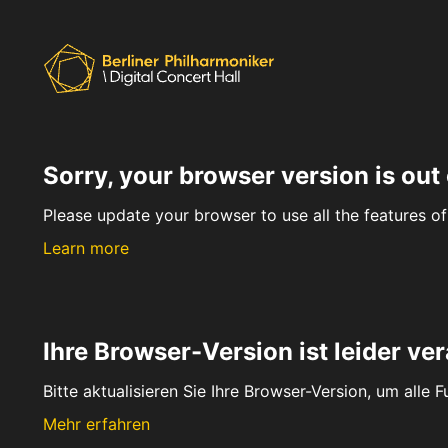
Sorry, your browser version is out 
Please update your browser to use all the features of 
Learn more
Ihre Browser-Version ist leider ver
Bitte aktualisieren Sie Ihre Browser-Version, um alle 
Mehr erfahren