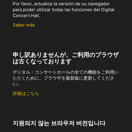
Por favor, actualice la versión de su navegador
para poder utilizar todas las funciones del Digital
Concert Hall.
Saber más
申し訳ありませんが、ご利用のブラウザ
は古くなっております
デジタル・コンサートホールの全ての機能をご利用い
ただくために、ブラウザを最新版に更新してくださ
い。
詳細はこちら
지원되지 않는 브라우저 버전입니다